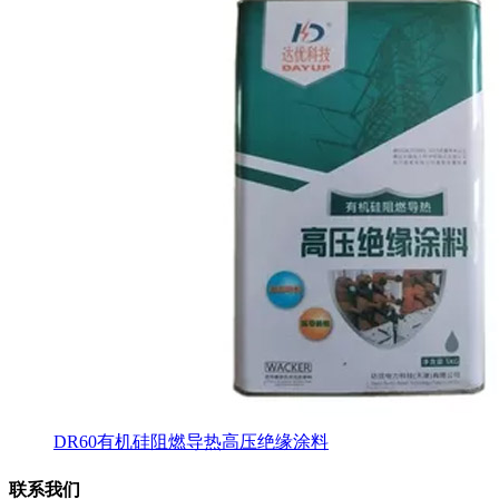
DR60有机硅阻燃导热高压绝缘涂料
联系我们