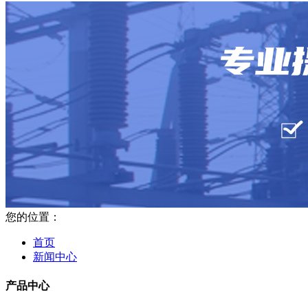
您的位置：
首页
新闻中心
产品中心