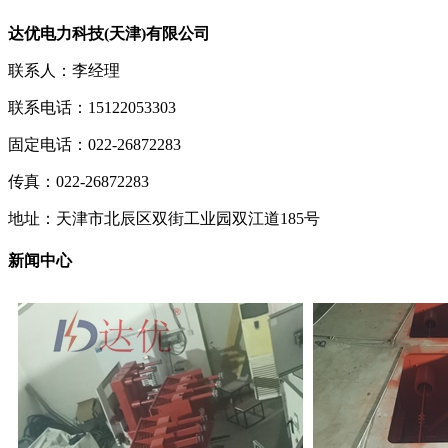
达优电力科技(天津)有限公司
联系人：李经理
联系电话：15122053303
固定电话：022-26872283
传真：022-26872283
地址：天津市北辰区双街工业园双江道185号
新闻中心