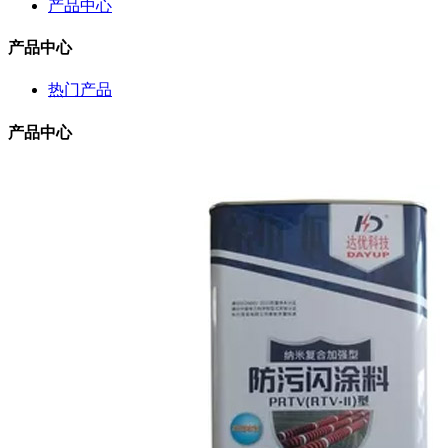
产品中心
产品中心
热门产品
产品中心