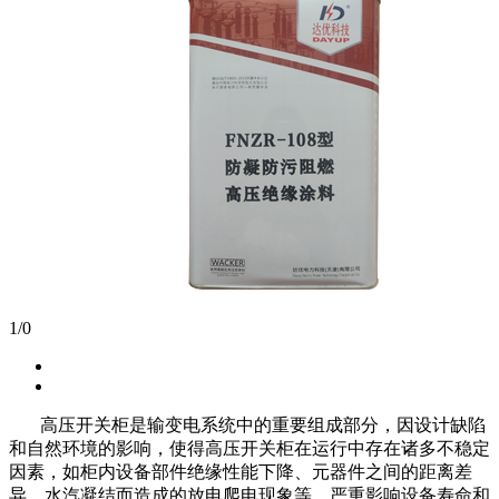
1
/
0
高压开关柜是输变电系统中的重要组成部分，因设计缺陷
和自然环境的影响，使得高压开关柜在运行中存在诸多不稳定
因素，如柜内设备部件绝缘性能下降、元器件之间的距离差
异、水汽凝结而造成的放电爬电现象等，严重影响设备寿命和