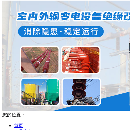
您的位置：
首页