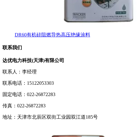
DR60有机硅阻燃导热高压绝缘涂料
联系我们
达优电力科技(天津)有限公司
联系人：李经理
联系电话：15122053303
固定电话：022-26872283
传真：022-26872283
地址：天津市北辰区双街工业园双江道185号