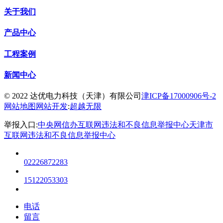
关于我们
产品中心
工程案例
新闻中心
© 2022 达优电力科技（天津）有限公司
津ICP备17000906号-2
网站地图
网站开发
:
超越无限
举报入口:
中央网信办互联网违法和不良信息举报中心
天津市
互联网违法和不良信息举报中心
02226872283
15122053303
电话
留言